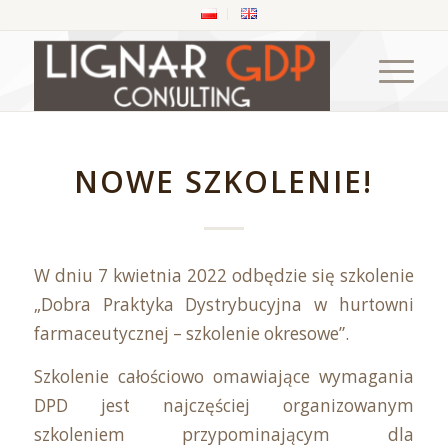
NOWE SZKOLENIE!
W dniu 7 kwietnia 2022 odbędzie się szkolenie
„Dobra Praktyka Dystrybucyjna w hurtowni
farmaceutycznej – szkolenie okresowe”.
Szkolenie całościowo omawiające wymagania
DPD jest najczęściej organizowanym
szkoleniem przypominającym dla