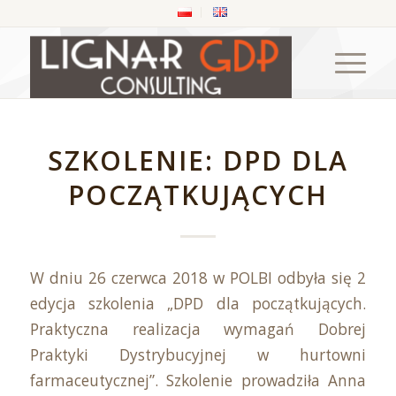
SZKOLENIE: DPD DLA
POCZĄTKUJĄCYCH
W dniu 26 czerwca 2018 w POLBI odbyła się 2
edycja szkolenia „DPD dla początkujących.
Praktyczna realizacja wymagań Dobrej
Praktyki Dystrybucyjnej w hurtowni
farmaceutycznej”. Szkolenie prowadziła Anna