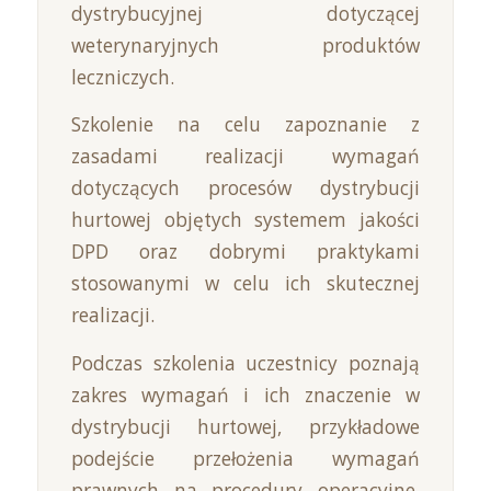
dystrybucyjnej dotyczącej
weterynaryjnych produktów
leczniczych.
Szkolenie na celu zapoznanie z
zasadami realizacji wymagań
dotyczących procesów dystrybucji
hurtowej objętych systemem jakości
DPD oraz dobrymi praktykami
stosowanymi w celu ich skutecznej
realizacji.
Podczas szkolenia uczestnicy poznają
zakres wymagań i ich znaczenie w
dystrybucji hurtowej, przykładowe
podejście przełożenia wymagań
prawnych na procedury operacyjne,