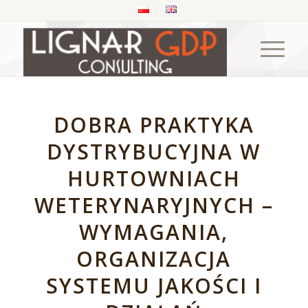
DOBRA PRAKTYKA
DYSTRYBUCYJNA W
HURTOWNIACH
WETERYNARYJNYCH –
WYMAGANIA,
ORGANIZACJA
SYSTEMU JAKOŚCI I