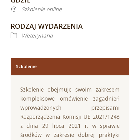
Szkolenie online
RODZAJ WYDARZENIA
Weterynaria
Szkolenie
Szkolenie obejmuje swoim zakresem
kompleksowe omówienie zagadnień
wprowadzonych przepisami
Rozporządzenia Komisji UE 2021/1248
z dnia 29 lipca 2021 r. w sprawie
środków w zakresie dobrej praktyki