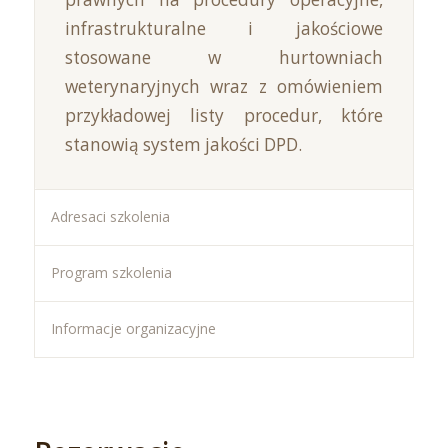
infrastrukturalne i jakościowe
stosowane w hurtowniach
weterynaryjnych wraz z omówieniem
przykładowej listy procedur, które
stanowią system jakości DPD.
Adresaci szkolenia
Program szkolenia
Informacje organizacyjne