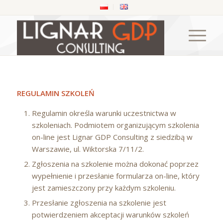
REGULAMIN SZKOLEŃ
Regulamin określa warunki uczestnictwa w
szkoleniach. Podmiotem organizującym szkolenia
on-line jest Lignar GDP Consulting z siedzibą w
Warszawie, ul. Wiktorska 7/11/2.
Zgłoszenia na szkolenie można dokonać poprzez
wypełnienie i przesłanie formularza on-line, który
jest zamieszczony przy każdym szkoleniu.
Przesłanie zgłoszenia na szkolenie jest
potwierdzeniem akceptacji warunków szkoleń