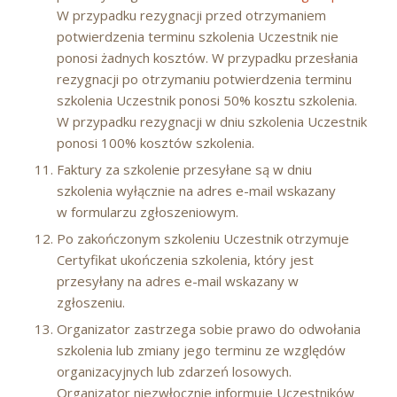
W przypadku rezygnacji przed otrzymaniem
potwierdzenia terminu szkolenia Uczestnik nie
ponosi żadnych kosztów. W przypadku przesłania
rezygnacji po otrzymaniu potwierdzenia terminu
szkolenia Uczestnik ponosi 50% kosztu szkolenia.
W przypadku rezygnacji w dniu szkolenia Uczestnik
ponosi 100% kosztów szkolenia.
Faktury za szkolenie przesyłane są w dniu
szkolenia wyłącznie na adres e-mail wskazany
w formularzu zgłoszeniowym.
Po zakończonym szkoleniu Uczestnik otrzymuje
Certyfikat ukończenia szkolenia, który jest
przesyłany na adres e-mail wskazany w
zgłoszeniu.
Organizator zastrzega sobie prawo do odwołania
szkolenia lub zmiany jego terminu ze względów
organizacyjnych lub zdarzeń losowych.
Organizator niezwłocznie informuje Uczestników