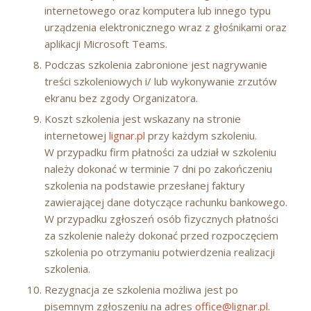
internetowego oraz komputera lub innego typu
urządzenia elektronicznego wraz z głośnikami oraz
aplikacji Microsoft Teams.
Podczas szkolenia zabronione jest nagrywanie
treści szkoleniowych i/ lub wykonywanie zrzutów
ekranu bez zgody Organizatora.
Koszt szkolenia jest wskazany na stronie
internetowej
lignar.pl
przy każdym szkoleniu.
W przypadku firm płatności za udział w szkoleniu
należy dokonać w terminie 7 dni po zakończeniu
szkolenia na podstawie przesłanej faktury
zawierającej dane dotyczące rachunku bankowego.
W przypadku zgłoszeń osób fizycznych płatności
za szkolenie należy dokonać przed rozpoczęciem
szkolenia po otrzymaniu potwierdzenia realizacji
szkolenia.
Rezygnacja ze szkolenia możliwa jest po
pisemnym zgłoszeniu na adres
office@lignar.pl
.