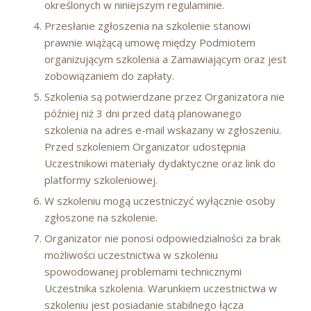
określonych w niniejszym regulaminie.
Przesłanie zgłoszenia na szkolenie stanowi
prawnie wiążącą umowę między Podmiotem
organizującym szkolenia a Zamawiającym oraz jest
zobowiązaniem do zapłaty.
Szkolenia są potwierdzane przez Organizatora nie
później niż 3 dni przed datą planowanego
szkolenia na adres e-mail wskazany w zgłoszeniu.
Przed szkoleniem Organizator udostępnia
Uczestnikowi materiały dydaktyczne oraz link do
platformy szkoleniowej.
W szkoleniu mogą uczestniczyć wyłącznie osoby
zgłoszone na szkolenie.
Organizator nie ponosi odpowiedzialności za brak
możliwości uczestnictwa w szkoleniu
spowodowanej problemami technicznymi
Uczestnika szkolenia. Warunkiem uczestnictwa w
szkoleniu jest posiadanie stabilnego łącza